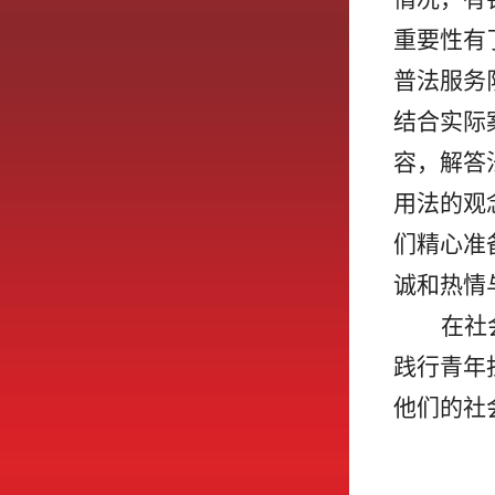
重要性有
普法服务
结合实际
容，解答
用法的观
们精心准
诚和热情
在社
践行青年
他们的社