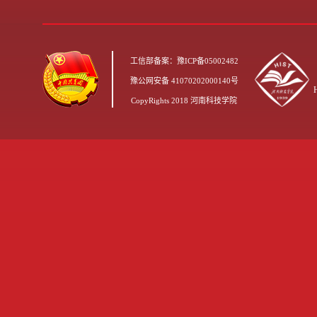
工信部备案：豫ICP备05002482
豫公网安备 41070202000140号
CopyRights 2018 河南科技学院