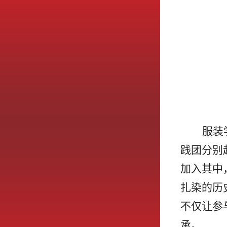
服装
践团分别
加入其中
扎染的历
不仅让参
承。