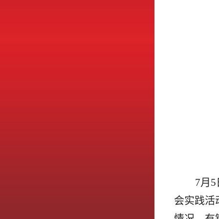
7月
会实践活
情况，有